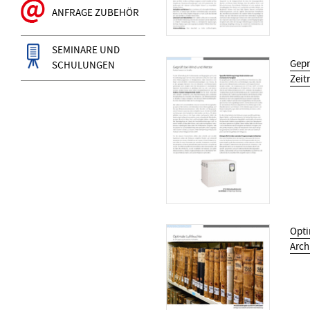
ANFRAGE ZUBEHÖR
SEMINARE UND
Gepr
SCHULUNGEN
Zeitr
Opti
Arch