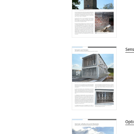
Sens
Opti