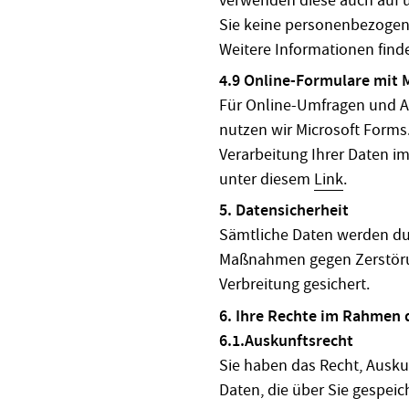
Sie keine personenbezogene
Weitere Informationen find
4.9 Online-Formulare mit 
Für Online-Umfragen und 
nutzen wir Microsoft Forms
Verarbeitung Ihrer Daten i
unter diesem
Link
.
5. Datensicherheit
Sämtliche Daten werden du
Maßnahmen gegen Zerstörung
Verbreitung gesichert.
6. Ihre Rechte im Rahmen 
6.1.Auskunftsrecht
Sie haben das Recht, Ausk
Daten, die über Sie gespeic