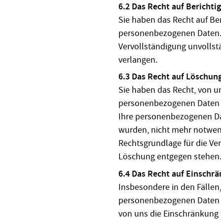
6.2 Das Recht auf Berichti
Sie haben das Recht auf Be
personenbezogenen Daten.
Vervollständigung unvolls
verlangen.
6.3 Das Recht auf Löschun
Sie haben das Recht, von u
personenbezogenen Daten zu
Ihre personenbezogenen Dat
wurden, nicht mehr notwend
Rechtsgrundlage für die Ver
Löschung entgegen stehen
6.4 Das Recht auf Einschr
Insbesondere in den Fällen
personenbezogenen Daten ni
von uns die Einschränkung 