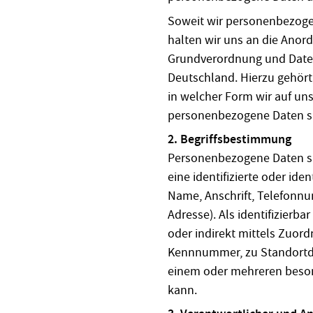
Soweit wir personenbezoge
halten wir uns an die Anor
Grundverordnung und Dat
Deutschland. Hierzu gehört
in welcher Form wir auf uns
personenbezogene Daten sp
2. Begriffsbestimmung
Personenbezogene Daten sin
eine identifizierte oder ide
Name, Anschrift, Telefonn
Adresse). Als identifizierba
oder indirekt mittels Zuor
Kennnummer, zu Standortda
einem oder mehreren beson
kann.