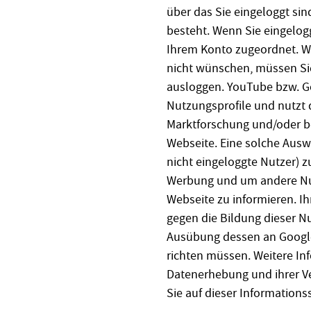
über das Sie eingeloggt sin
besteht. Wenn Sie eingelogg
Ihrem Konto zugeordnet. We
nicht wünschen, müssen Sie
ausloggen. YouTube bzw. Go
Nutzungsprofile und nutzt 
Marktforschung und/oder b
Webseite. Eine solche Ausw
nicht eingeloggte Nutzer) 
Werbung und um andere Nutz
Webseite zu informieren. I
gegen die Bildung dieser Nu
Ausübung dessen an Google
richten müssen. Weitere I
Datenerhebung und ihrer Ve
Sie auf dieser Informationss