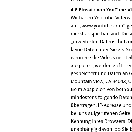
4.6 Einsatz von YouTube-V
Wir haben YouTube-Videos 
auf „www.youtube.com" ges
direkt abspielbar sind. Die
„erweiterten Datenschutzm
keine Daten über Sie als N
wenn Sie die Videos nicht a
abspielen, werden auf Ihr
gespeichert und Daten an G
Mountain View, CA 94043, U
Beim Abspielen von bei Yo
mindestens folgende Daten 
übertragen: IP-Adresse und 
bei uns aufgerufenen Seite
Kennung Ihres Browsers. Di
unabhängig davon, ob Sie 