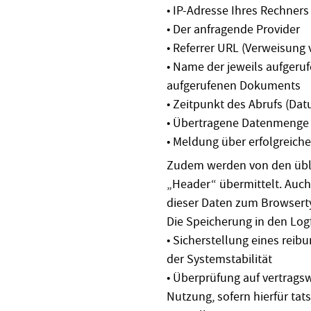
• IP-Adresse Ihres Rechners
• Der anfragende Provider
• Referrer URL (Verweisung 
• Name der jeweils aufgeruf
aufgerufenen Dokuments
• Zeitpunkt des Abrufs (Da
• Übertragene Datenmenge
• Meldung über erfolgreich
Zudem werden von den üb
„Header“ übermittelt. Auch
dieser Daten zum Browsert
Die Speicherung in den Log
• Sicherstellung eines rei
der Systemstabilität
• Überprüfung auf vertragsw
Nutzung, sofern hierfür tat