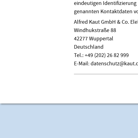
eindeutigen Identifizierung
genannten Kontaktdaten vo
Alfred Kaut GmbH & Co. Elek
Windhukstraße 88
42277 Wuppertal
Deutschland
Tel.: +49 (202) 26 82 999
E-Mail: datenschutz@kaut.