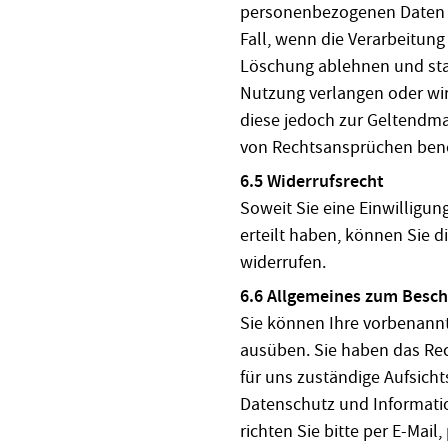
personenbezogenen Daten zu
Fall, wenn die Verarbeitung
Löschung ablehnen und sta
Nutzung verlangen oder wir 
diese jedoch zur Geltendm
von Rechtsansprüchen ben
6.5 Widerrufsrecht
Soweit Sie eine Einwillig
erteilt haben, können Sie 
widerrufen.
6.6 Allgemeines zum Besc
Sie können Ihre vorbenannt
ausüben. Sie haben das Rec
für uns zuständige Aufsich
Datenschutz und Informatio
richten Sie bitte per E-Mail,