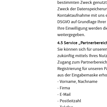
bestimmten Zweck genutzt
Zweck der Datenspeicherun
Kontaktaufnahme mit uns erfo
DSGVO auf Grundlage Ihrer f
Ihre Einwilligung werden di
weitergegeben.
4.5 Service „Partnerbereic
Sie können sich für unseren
zukünftig mittels Ihres Nu
Zugang zum Partnerbereich
Registrierung für unseren 
aus der Eingabemaske erh
- Vorname, Nachname
- Firma
- E-Mail
- Postleitzahl