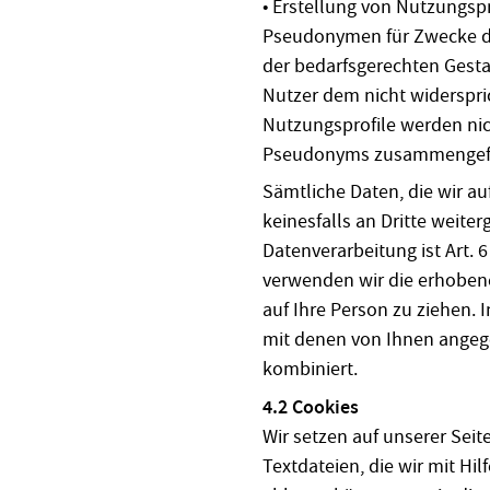
• Erstellung von Nutzungsp
Pseudonymen für Zwecke d
der bedarfsgerechten Gesta
Nutzer dem nicht widersprich
Nutzungsprofile werden nic
Pseudonyms zusammengef
Sämtliche Daten, die wir a
keinesfalls an Dritte weite
Datenverarbeitung ist Art. 6 
verwenden wir die erhoben
auf Ihre Person zu ziehen.
mit denen von Ihnen ange
kombiniert.
4.2 Cookies
Wir setzen auf unserer Seit
Textdateien, die wir mit Hi