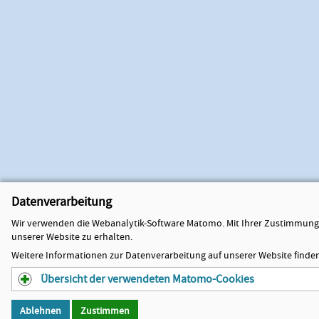
Datenverarbeitung
Wir verwenden die Webanalytik-Software Matomo. Mit Ihrer Zustimmung 
unserer Website zu erhalten.
Weitere Informationen zur Datenverarbeitung auf unserer Website finden
Übersicht der verwendeten Matomo-Cookies
Ablehnen
Zustimmen