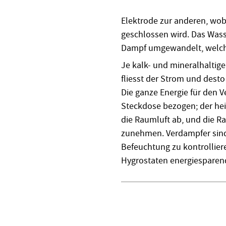
Elektrode zur anderen, wob
geschlossen wird. Das Wasse
Dampf umgewandelt, welcher
Je kalk- und mineralhaltige
fliesst der Strom und desto
Die ganze Energie für den 
Steckdose bezogen; der hei
die Raumluft ab, und die R
zunehmen. Verdampfer sind 
Befeuchtung zu kontrollier
Hygrostaten energiesparend