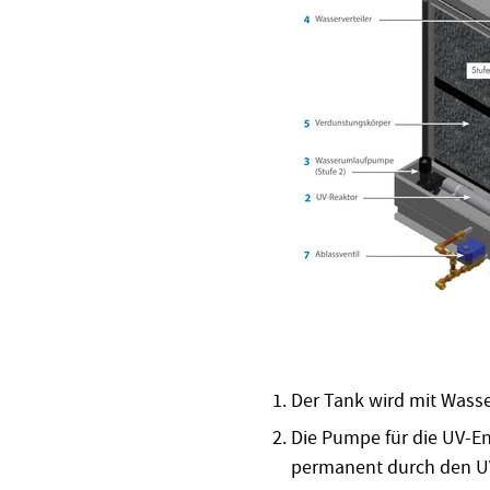
Der Tank wird mit Wasser
Die Pumpe für die UV-
permanent durch den U