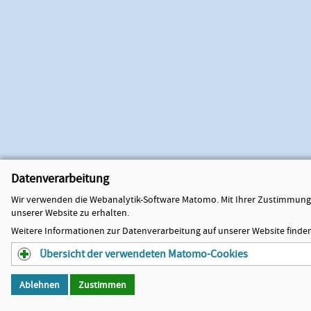
Datenverarbeitung
Wir verwenden die Webanalytik-Software Matomo. Mit Ihrer Zustimmung 
unserer Website zu erhalten.
Weitere Informationen zur Datenverarbeitung auf unserer Website finden
Übersicht der verwendeten Matomo-Cookies
Ablehnen
Zustimmen