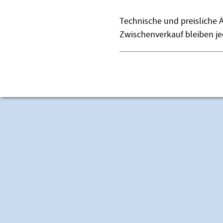
Technische und preisliche 
Zwischenverkauf bleiben je