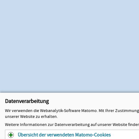
Datenverarbeitung
Wir verwenden die Webanalytik-Software Matomo. Mit Ihrer Zustimmung 
unserer Website zu erhalten.
Weitere Informationen zur Datenverarbeitung auf unserer Website finden
Übersicht der verwendeten Matomo-Cookies