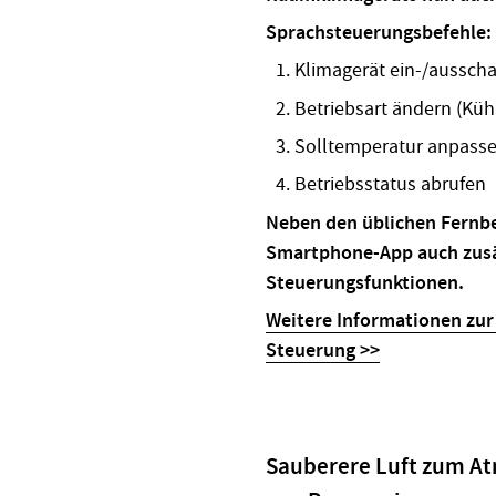
Sprachsteuerungsbefehle:
Klimagerät ein-/ausscha
Betriebsart ändern (Küh
Solltemperatur anpass
Betriebsstatus abrufen
Neben den üblichen Fernb
Smartphone-App auch zusä
Steuerungsfunktionen.
Weitere Informationen zu
Steuerung >>
Sauberere Luft zum At