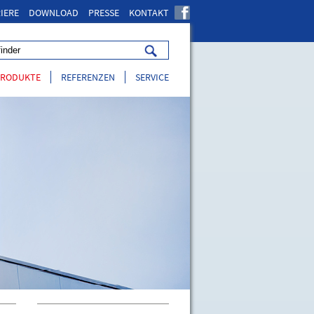
IERE
DOWNLOAD
PRESSE
KONTAKT
PRODUKTE
REFERENZEN
SERVICE