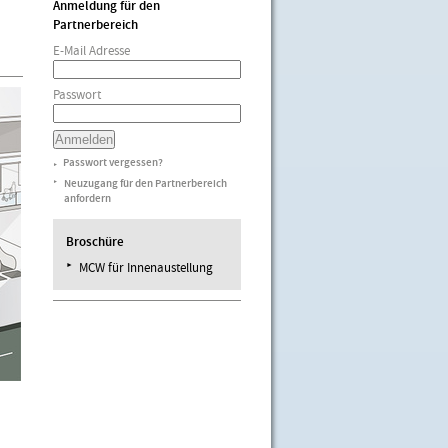
Anmeldung für den
Partnerbereich
E-Mail Adresse
Passwort
Passwort vergessen?
►
Neuzugang für den Partnerbereich
►
anfordern
Broschüre
MCW für Innenaustellung
►