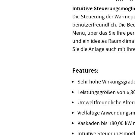
Intuitive Steuerungsmögli
Die Steuerung der Wärmepu
benutzerfreundlich. Die Bedi
Menü, über das Sie Ihre p
und ein ideales Raumklima
Sie die Anlage auch mit Ih
Features:
Sehr hohe Wirkungsgrade
Leistungsgrößen von 6,30
Umweltfreundliche Altern
Vielfältige Anwendungsm
Kaskaden bis 180,00 kW 
Intuitive Steuerungsmög