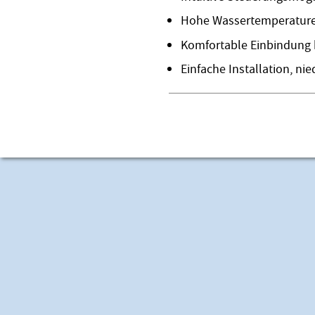
Hohe Wassertemperature
Komfortable Einbindung 
Einfache Installation, ni