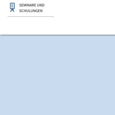
SEMINARE UND
SCHULUNGEN