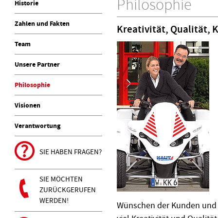
Philosophie
Historie
Zahlen und Fakten
Kreativität, Qualität
Team
Unsere Partner
Philosophie
Visionen
Verantwortung
SIE HABEN FRAGEN?
SIE MÖCHTEN
ZURÜCKGERUFEN
WERDEN!
Wünschen der Kunden und d