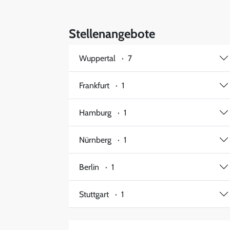
Stellenangebote
Wuppertal · 7
Frankfurt · 1
Hamburg · 1
Nürnberg · 1
Berlin · 1
Stuttgart · 1