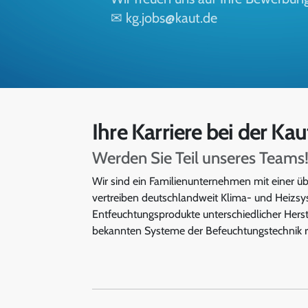
✉
kg.jobs@kaut.de
Ihre Karriere bei der Ka
Werden Sie Teil unseres Teams
Wir sind ein Familienunternehmen mit einer ü
vertreiben deutschlandweit Klima- und Heizsy
Entfeuchtungsprodukte unterschiedlicher Herst
bekannten Systeme der Befeuchtungstechnik r