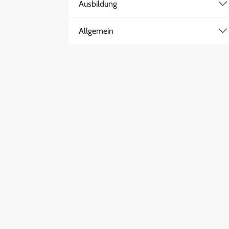
Ausbildung
Allgemein