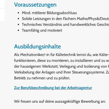
Voraussetzungen
Mind. mittlerer Bildungsabschluss
Solide Leistungen in den Fächern Mathe/Physik/Deut
Technisches Verständnis und handwerkliches Geschi
Teamfähig und motiviert
Ausbildungsinhalte
Als Mechatroniker/-in für Kältetechnik lernst du, wie K
funktionieren, diese zu montieren, zu installieren und zu 
der hauseigenen Werkstatt, Verlegung und Isolierung von
Verkabelung der Anlagen und Ihrer Steuerungssysteme. Zud
Betrieb zu nehmen und zu prüfen.
Zur Berufsbeschreibung bei der Arbeitsagentur
Wir freuen uns auf deine aussagekräftige Bewerbung an: