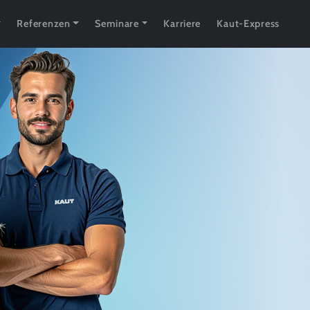
Referenzen
Seminare
Karriere
Kaut-Express