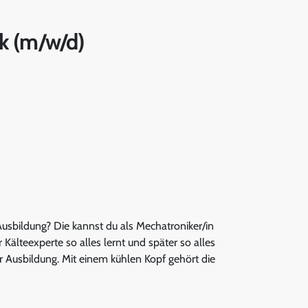
ik (m/w/d)
usbildung? Die kannst du als Mechatroniker/in
r Kälteexperte so alles lernt und später so alles
 Ausbildung. Mit einem kühlen Kopf gehört die