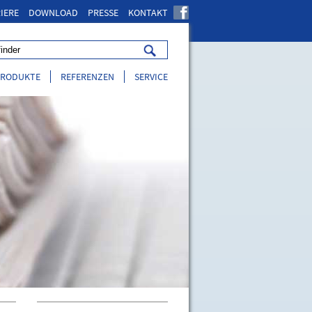
IERE
DOWNLOAD
PRESSE
KONTAKT
PRODUKTE
REFERENZEN
SERVICE