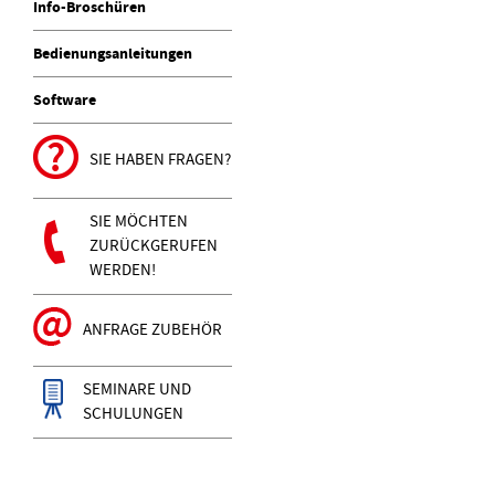
Info-Broschüren
Bedienungsanleitungen
Software
SIE HABEN FRAGEN?
SIE MÖCHTEN
ZURÜCKGERUFEN
WERDEN!
ANFRAGE ZUBEHÖR
SEMINARE UND
SCHULUNGEN