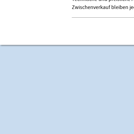
Zwischenverkauf bleiben je