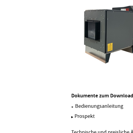
Dokumente zum Download
Bedienungsanleitung
►
Prospekt
Technische und preisliche 