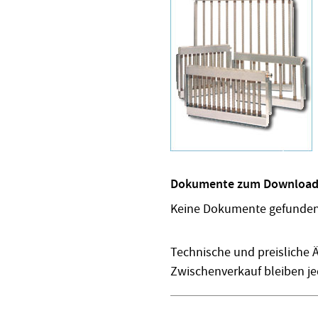
Dokumente zum Download
Keine Dokumente gefunden
Technische und preisliche 
Zwischenverkauf bleiben je